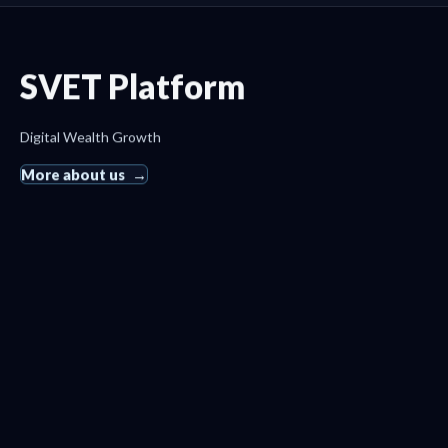
SVET Platform
Digital Wealth Growth
More about us