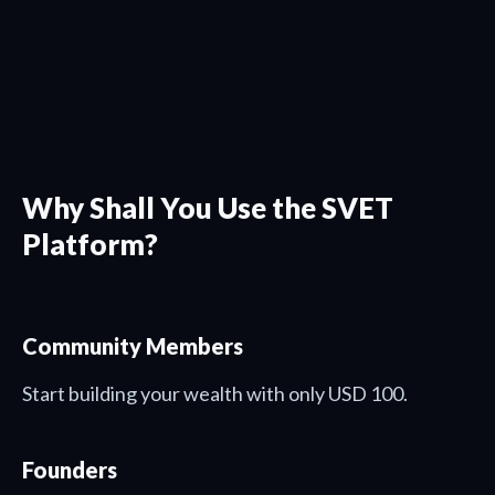
Why Shall You Use the SVET
Platform?
Community Members
Start building your wealth with only USD 100.
Founders