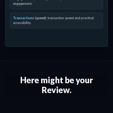
engagement;
Transactions
(speed)
: transaction speed and practical
accessibility.
Here might be your
Review.