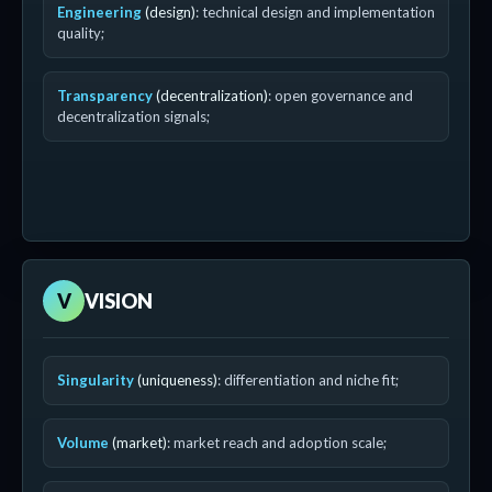
Engineering
(design)
: technical design and implementation
quality;
Transparency
(decentralization)
: open governance and
decentralization signals;
V
VISION
Singularity
(uniqueness)
: differentiation and niche fit;
Volume
(market)
: market reach and adoption scale;