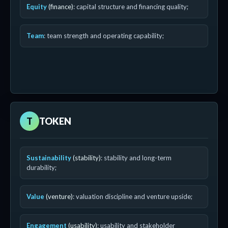
Equity
(finance)
: capital structure and financing quality;
Team
: team strength and operating capability;
T
TOKEN
Sustainability
(stability)
: stability and long-term
durability;
Value
(venture)
: valuation discipline and venture upside;
Engagement
(usability)
: usability and stakeholder